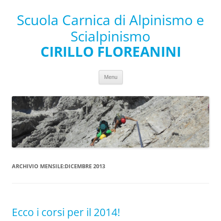
Scuola Carnica di Alpinismo e
Scialpinismo
CIRILLO FLOREANINI
Vai al contenuto
Menu
ARCHIVIO MENSILE:
DICEMBRE 2013
Ecco i corsi per il 2014!