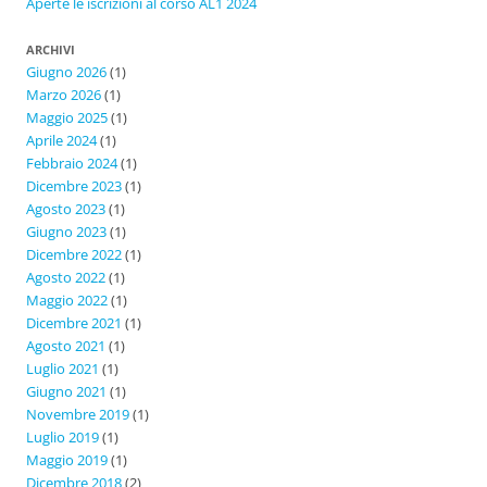
Aperte le iscrizioni al corso AL1 2024
ARCHIVI
Giugno 2026
(1)
Marzo 2026
(1)
Maggio 2025
(1)
Aprile 2024
(1)
Febbraio 2024
(1)
Dicembre 2023
(1)
Agosto 2023
(1)
Giugno 2023
(1)
Dicembre 2022
(1)
Agosto 2022
(1)
Maggio 2022
(1)
Dicembre 2021
(1)
Agosto 2021
(1)
Luglio 2021
(1)
Giugno 2021
(1)
Novembre 2019
(1)
Luglio 2019
(1)
Maggio 2019
(1)
Dicembre 2018
(2)