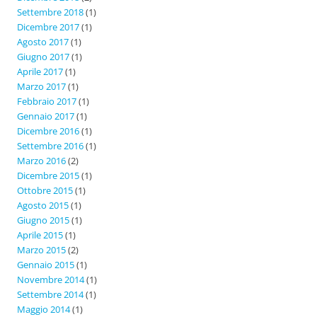
Settembre 2018
(1)
Dicembre 2017
(1)
Agosto 2017
(1)
Giugno 2017
(1)
Aprile 2017
(1)
Marzo 2017
(1)
Febbraio 2017
(1)
Gennaio 2017
(1)
Dicembre 2016
(1)
Settembre 2016
(1)
Marzo 2016
(2)
Dicembre 2015
(1)
Ottobre 2015
(1)
Agosto 2015
(1)
Giugno 2015
(1)
Aprile 2015
(1)
Marzo 2015
(2)
Gennaio 2015
(1)
Novembre 2014
(1)
Settembre 2014
(1)
Maggio 2014
(1)