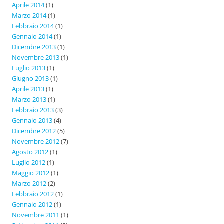
Aprile 2014
(1)
Marzo 2014
(1)
Febbraio 2014
(1)
Gennaio 2014
(1)
Dicembre 2013
(1)
Novembre 2013
(1)
Luglio 2013
(1)
Giugno 2013
(1)
Aprile 2013
(1)
Marzo 2013
(1)
Febbraio 2013
(3)
Gennaio 2013
(4)
Dicembre 2012
(5)
Novembre 2012
(7)
Agosto 2012
(1)
Luglio 2012
(1)
Maggio 2012
(1)
Marzo 2012
(2)
Febbraio 2012
(1)
Gennaio 2012
(1)
Novembre 2011
(1)