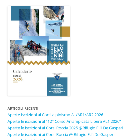
ARTICOLI RECENTI
Aperte iscrizioni ai Corsi alpinismo A1/AR1/AR2 2026
Aperte le iscrizioni al “12° Corso Arrampicata Libera AL1 2026”
Aperte le iscrizioni ai Corsi Roccia 2025 @Rifugio F.lli De Gasperi
Aperte le iscrizioni ai Corsi Roccia @ Rifugio F.lli De Gasperi