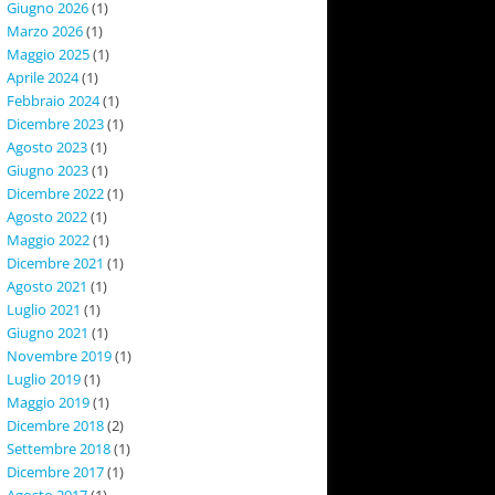
Giugno 2026
(1)
Marzo 2026
(1)
Maggio 2025
(1)
Aprile 2024
(1)
Febbraio 2024
(1)
Dicembre 2023
(1)
Agosto 2023
(1)
Giugno 2023
(1)
Dicembre 2022
(1)
Agosto 2022
(1)
Maggio 2022
(1)
Dicembre 2021
(1)
Agosto 2021
(1)
Luglio 2021
(1)
Giugno 2021
(1)
Novembre 2019
(1)
Luglio 2019
(1)
Maggio 2019
(1)
Dicembre 2018
(2)
Settembre 2018
(1)
Dicembre 2017
(1)
Agosto 2017
(1)