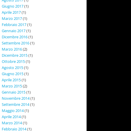
Giugno 2017
(1)
Aprile 2017
(1)
Marzo 2017
(1)
Febbraio 2017
(1)
Gennaio 2017
(1)
Dicembre 2016
(1)
Settembre 2016
(1)
Marzo 2016
(2)
Dicembre 2015
(1)
Ottobre 2015
(1)
Agosto 2015
(1)
Giugno 2015
(1)
Aprile 2015
(1)
Marzo 2015
(2)
Gennaio 2015
(1)
Novembre 2014
(1)
Settembre 2014
(1)
Maggio 2014
(1)
Aprile 2014
(1)
Marzo 2014
(1)
Febbraio 2014
(1)