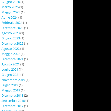
Giugno 2026
(1)
Marzo 2026
(1)
Maggio 2025
(1)
Aprile 2024
(1)
Febbraio 2024
(1)
Dicembre 2023
(1)
Agosto 2023
(1)
Giugno 2023
(1)
Dicembre 2022
(1)
Agosto 2022
(1)
Maggio 2022
(1)
Dicembre 2021
(1)
Agosto 2021
(1)
Luglio 2021
(1)
Giugno 2021
(1)
Novembre 2019
(1)
Luglio 2019
(1)
Maggio 2019
(1)
Dicembre 2018
(2)
Settembre 2018
(1)
Dicembre 2017
(1)
Agosto 2017
(1)