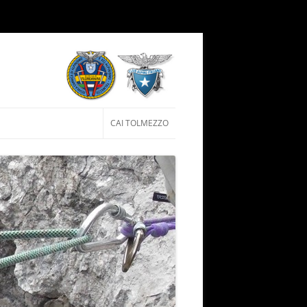
Vai al contenuto
CAI TOLMEZZO