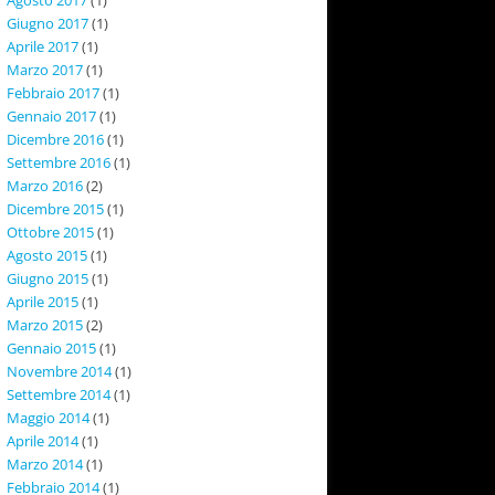
Giugno 2017
(1)
Aprile 2017
(1)
Marzo 2017
(1)
Febbraio 2017
(1)
Gennaio 2017
(1)
Dicembre 2016
(1)
Settembre 2016
(1)
Marzo 2016
(2)
Dicembre 2015
(1)
Ottobre 2015
(1)
Agosto 2015
(1)
Giugno 2015
(1)
Aprile 2015
(1)
Marzo 2015
(2)
Gennaio 2015
(1)
Novembre 2014
(1)
Settembre 2014
(1)
Maggio 2014
(1)
Aprile 2014
(1)
Marzo 2014
(1)
Febbraio 2014
(1)