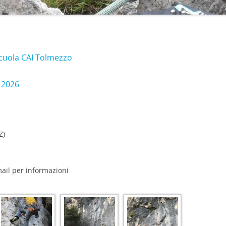
Scuola CAI Tolmezzo
 2026
Z)
mail per informazioni