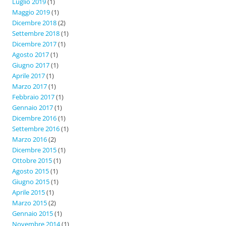
Luglio 2019
(1)
Maggio 2019
(1)
Dicembre 2018
(2)
Settembre 2018
(1)
Dicembre 2017
(1)
Agosto 2017
(1)
Giugno 2017
(1)
Aprile 2017
(1)
Marzo 2017
(1)
Febbraio 2017
(1)
Gennaio 2017
(1)
Dicembre 2016
(1)
Settembre 2016
(1)
Marzo 2016
(2)
Dicembre 2015
(1)
Ottobre 2015
(1)
Agosto 2015
(1)
Giugno 2015
(1)
Aprile 2015
(1)
Marzo 2015
(2)
Gennaio 2015
(1)
Novembre 2014
(1)