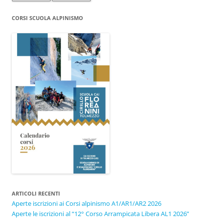
CORSI SCUOLA ALPINISMO
ARTICOLI RECENTI
Aperte iscrizioni ai Corsi alpinismo A1/AR1/AR2 2026
Aperte le iscrizioni al “12° Corso Arrampicata Libera AL1 2026”