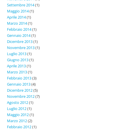
Settembre 2014
(1)
Maggio 2014
(1)
Aprile 2014
(1)
Marzo 2014
(1)
Febbraio 2014
(1)
Gennaio 2014
(1)
Dicembre 2013
(1)
Novembre 2013
(1)
Luglio 2013
(1)
Giugno 2013
(1)
Aprile 2013
(1)
Marzo 2013
(1)
Febbraio 2013
(3)
Gennaio 2013
(4)
Dicembre 2012
(5)
Novembre 2012
(7)
Agosto 2012
(1)
Luglio 2012
(1)
Maggio 2012
(1)
Marzo 2012
(2)
Febbraio 2012
(1)