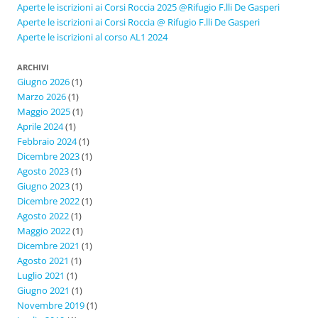
Aperte le iscrizioni ai Corsi Roccia 2025 @Rifugio F.lli De Gasperi
Aperte le iscrizioni ai Corsi Roccia @ Rifugio F.lli De Gasperi
Aperte le iscrizioni al corso AL1 2024
ARCHIVI
Giugno 2026
(1)
Marzo 2026
(1)
Maggio 2025
(1)
Aprile 2024
(1)
Febbraio 2024
(1)
Dicembre 2023
(1)
Agosto 2023
(1)
Giugno 2023
(1)
Dicembre 2022
(1)
Agosto 2022
(1)
Maggio 2022
(1)
Dicembre 2021
(1)
Agosto 2021
(1)
Luglio 2021
(1)
Giugno 2021
(1)
Novembre 2019
(1)