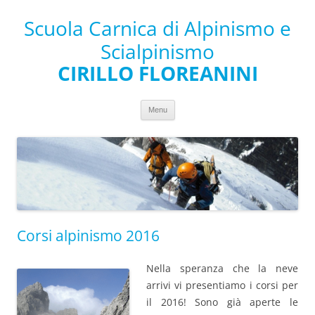
Scuola Carnica di Alpinismo e
Scialpinismo
CIRILLO FLOREANINI
Vai al contenuto
Menu
Corsi alpinismo 2016
Nella speranza che la neve
arrivi vi presentiamo i corsi per
il 2016! Sono già aperte le