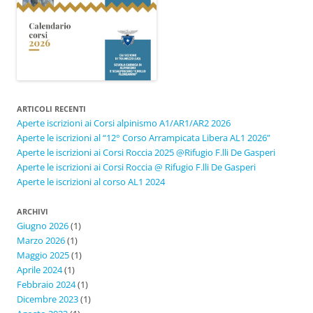
ARTICOLI RECENTI
Aperte iscrizioni ai Corsi alpinismo A1/AR1/AR2 2026
Aperte le iscrizioni al “12° Corso Arrampicata Libera AL1 2026”
Aperte le iscrizioni ai Corsi Roccia 2025 @Rifugio F.lli De Gasperi
Aperte le iscrizioni ai Corsi Roccia @ Rifugio F.lli De Gasperi
Aperte le iscrizioni al corso AL1 2024
ARCHIVI
Giugno 2026
(1)
Marzo 2026
(1)
Maggio 2025
(1)
Aprile 2024
(1)
Febbraio 2024
(1)
Dicembre 2023
(1)