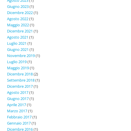
Agosto 2023
(1)
Giugno 2023
(1)
Dicembre 2022
(1)
Agosto 2022
(1)
Maggio 2022
(1)
Dicembre 2021
(1)
Agosto 2021
(1)
Luglio 2021
(1)
Giugno 2021
(1)
Novembre 2019
(1)
Luglio 2019
(1)
Maggio 2019
(1)
Dicembre 2018
(2)
Settembre 2018
(1)
Dicembre 2017
(1)
Agosto 2017
(1)
Giugno 2017
(1)
Aprile 2017
(1)
Marzo 2017
(1)
Febbraio 2017
(1)
Gennaio 2017
(1)
Dicembre 2016
(1)