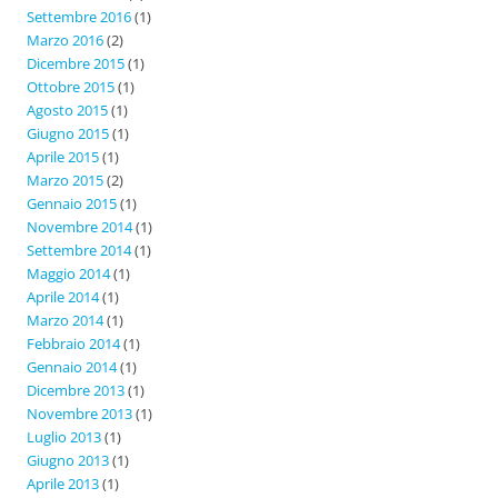
Settembre 2016
(1)
Marzo 2016
(2)
Dicembre 2015
(1)
Ottobre 2015
(1)
Agosto 2015
(1)
Giugno 2015
(1)
Aprile 2015
(1)
Marzo 2015
(2)
Gennaio 2015
(1)
Novembre 2014
(1)
Settembre 2014
(1)
Maggio 2014
(1)
Aprile 2014
(1)
Marzo 2014
(1)
Febbraio 2014
(1)
Gennaio 2014
(1)
Dicembre 2013
(1)
Novembre 2013
(1)
Luglio 2013
(1)
Giugno 2013
(1)
Aprile 2013
(1)