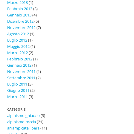
Marzo 2013
(1)
Febbraio 2013
(3)
Gennaio 2013
(4)
Dicembre 2012
(5)
Novembre 2012
(7)
Agosto 2012
(1)
Luglio 2012
(1)
Maggio 2012
(1)
Marzo 2012
(2)
Febbraio 2012
(1)
Gennaio 2012
(1)
Novembre 2011
(1)
Settembre 2011
(2)
Luglio 2011
(3)
Giugno 2011
(2)
Marzo 2011
(3)
CATEGORIE
alpinismo ghiaccio
(3)
alpinismo roccia
(21)
arrampicata libera
(11)