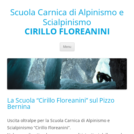
Scuola Carnica di Alpinismo e
Scialpinismo
CIRILLO FLOREANINI
Vai al contenuto
Menu
La Scuola “Cirillo Floreanini” sul Pizzo
Bernina
Uscita oltralpe per la Scuola Carnica di Alpinismo e
Scialpinismo “Cirillo Floreanini”.