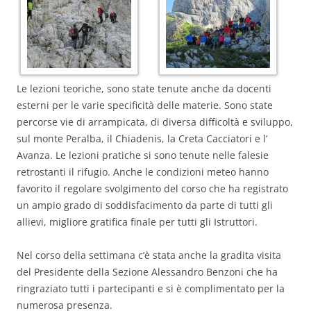
Le lezioni teoriche, sono state tenute anche da docenti
esterni per le varie specificità delle materie. Sono state
percorse vie di arrampicata, di diversa difficoltà e sviluppo,
sul monte Peralba, il Chiadenis, la Creta Cacciatori e l’
Avanza. Le lezioni pratiche si sono tenute nelle falesie
retrostanti il rifugio. Anche le condizioni meteo hanno
favorito il regolare svolgimento del corso che ha registrato
un ampio grado di soddisfacimento da parte di tutti gli
allievi, migliore gratifica finale per tutti gli Istruttori.
Nel corso della settimana c’è stata anche la gradita visita
del Presidente della Sezione Alessandro Benzoni che ha
ringraziato tutti i partecipanti e si è complimentato per la
numerosa presenza.