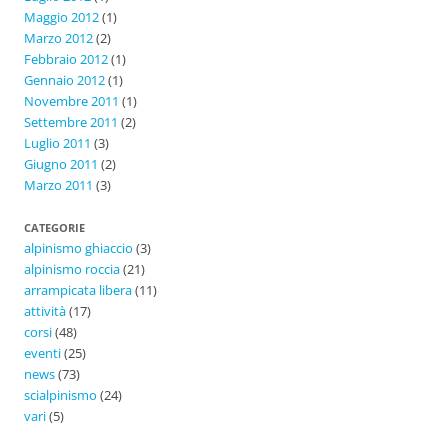
Maggio 2012
(1)
Marzo 2012
(2)
Febbraio 2012
(1)
Gennaio 2012
(1)
Novembre 2011
(1)
Settembre 2011
(2)
Luglio 2011
(3)
Giugno 2011
(2)
Marzo 2011
(3)
CATEGORIE
alpinismo ghiaccio
(3)
alpinismo roccia
(21)
arrampicata libera
(11)
attività
(17)
corsi
(48)
eventi
(25)
news
(73)
scialpinismo
(24)
vari
(5)