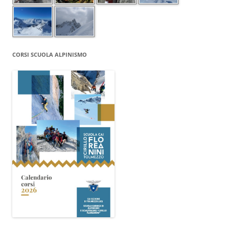
CORSI SCUOLA ALPINISMO