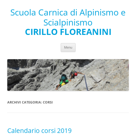
Scuola Carnica di Alpinismo e
Scialpinismo
CIRILLO FLOREANINI
Vai al contenuto
Menu
ARCHIVI CATEGORIA:
CORSI
Calendario corsi 2019