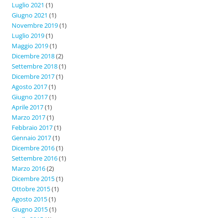
Luglio 2021
(1)
Giugno 2021
(1)
Novembre 2019
(1)
Luglio 2019
(1)
Maggio 2019
(1)
Dicembre 2018
(2)
Settembre 2018
(1)
Dicembre 2017
(1)
Agosto 2017
(1)
Giugno 2017
(1)
Aprile 2017
(1)
Marzo 2017
(1)
Febbraio 2017
(1)
Gennaio 2017
(1)
Dicembre 2016
(1)
Settembre 2016
(1)
Marzo 2016
(2)
Dicembre 2015
(1)
Ottobre 2015
(1)
Agosto 2015
(1)
Giugno 2015
(1)