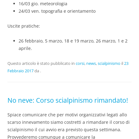
16/03 gio. meteorologia
24/03 ven. topografia e orientamento
Uscite pratiche:
26 febbraio, 5 marzo, 18 e 19 marzo, 26 marzo, 1 e 2
aprile.
Questo articolo è stato pubblicato in
corsi
,
news
,
scialpinismo
il
23
Febbraio 2017
da
.
No neve: Corso scialpinismo rimandato!
Spiace comunicare che per motivi organizzativi legati allo
scarso innevamento siamo costretti a rimandare il corso di
scialpinismo il cui avvio era previsto questa settimana.
Provvederemo comunque a comunicare la