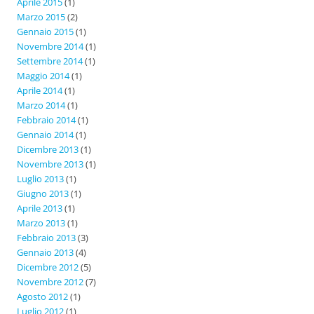
Aprile 2015
(1)
Marzo 2015
(2)
Gennaio 2015
(1)
Novembre 2014
(1)
Settembre 2014
(1)
Maggio 2014
(1)
Aprile 2014
(1)
Marzo 2014
(1)
Febbraio 2014
(1)
Gennaio 2014
(1)
Dicembre 2013
(1)
Novembre 2013
(1)
Luglio 2013
(1)
Giugno 2013
(1)
Aprile 2013
(1)
Marzo 2013
(1)
Febbraio 2013
(3)
Gennaio 2013
(4)
Dicembre 2012
(5)
Novembre 2012
(7)
Agosto 2012
(1)
Luglio 2012
(1)