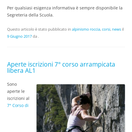
Per qualsiasi esigenza informativa è sempre disponibile la
Segreteria della Scuola.
Questo articolo è stato pubblicato in
alpinismo roccia
,
corsi
,
news
il
9 Giugno 2017
da
.
Aperte iscrizioni 7° corso arrampicata
libera AL1
Sono
aperte le
iscrizioni al
7° Corso di