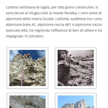
L’ultima settimana di luglio, per otto giorni consecutivi, si
sono tenuti al rifugio Calvi al monte Peralba, i corsi estivi di
alpinismo della nostra Scuola. L’attività, suddivisa tra i corsi
Alpinismo base A1, alpinismo roccia AR1 e alpinismo roccia
avanzato AR2, ha registrato l’affluenza di ben 20 allievi e ha
impegnato 15 Istruttori.